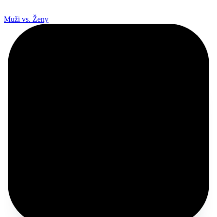
Muži vs. Ženy