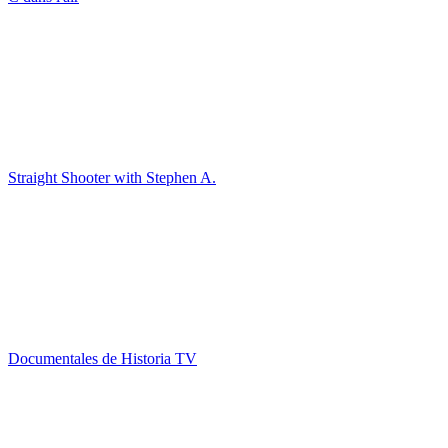
Straight Shooter with Stephen A.
Documentales de Historia TV