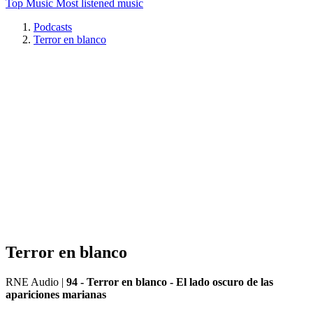
Top Music
Most listened music
Podcasts
Terror en blanco
Terror en blanco
RNE Audio
|
94 - Terror en blanco - El lado oscuro de las
apariciones marianas