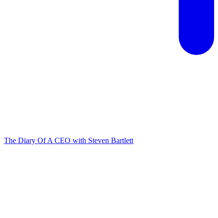
The Diary Of A CEO with Steven Bartlett