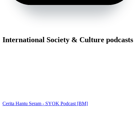
International Society & Culture podcasts
Cerita Hantu Seram - SYOK Podcast [BM]