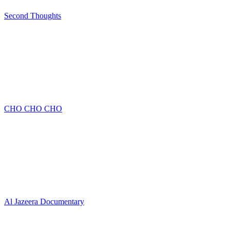
Second Thoughts
CHO CHO CHO
Al Jazeera Documentary