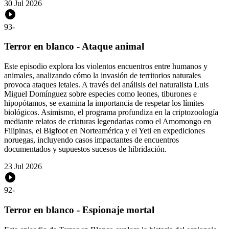
30 Jul 2026
93
-
Terror en blanco - Ataque animal
Este episodio explora los violentos encuentros entre humanos y
animales, analizando cómo la invasión de territorios naturales
provoca ataques letales. A través del análisis del naturalista Luis
Miguel Domínguez sobre especies como leones, tiburones e
hipopótamos, se examina la importancia de respetar los límites
biológicos. Asimismo, el programa profundiza en la criptozoología
mediante relatos de criaturas legendarias como el Amomongo en
Filipinas, el Bigfoot en Norteamérica y el Yeti en expediciones
noruegas, incluyendo casos impactantes de encuentros
documentados y supuestos sucesos de hibridación.
23 Jul 2026
92
-
Terror en blanco - Espionaje mortal