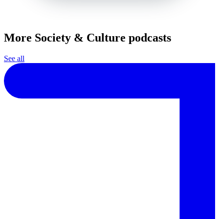
More Society & Culture podcasts
See all