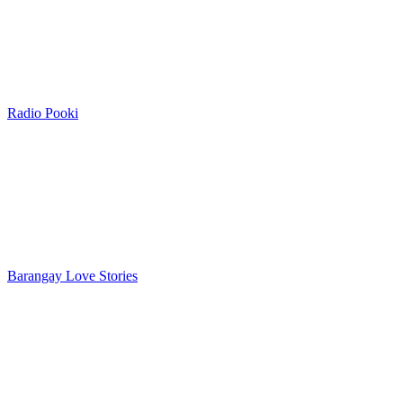
Radio Pooki
Barangay Love Stories