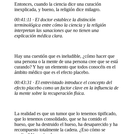
Entonces, cuando la ciencia dice una curación
inexplicada, y bueno, la religión dice milagro.
00:41:11 · El doctor establece la distinción
terminológica entre cómo la ciencia y la religión
interpretan las sanaciones que no tienen una
explicación médica clara.
Hay una cuestión que es ineludible, ¿cómo hacer que
una persona o la mente de una persona cree que se está
curando? Y hay un elemento que todos conocéis en el
ámbito médico que es el efecto placebo.
00:43:31 · El entrevistado introduce el concepto del
efecto placebo como un factor clave en la influencia de
la mente sobre la recuperación física.
La realidad es que un tumor que lo tenemos tipificado,
que lo tenemos consolidado, que se ha comido el
hueso, que ha destruido el hueso, ha desaparecido y ha
recompuesto totalmente la cadera. ¿Eso cómo se