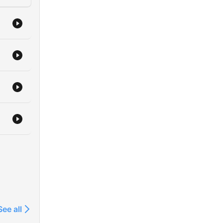
See all