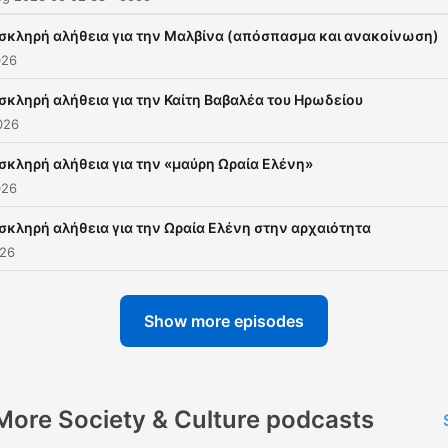
 σκληρή αλήθεια για την Μαλβίνα (απόσπασμα και ανακοίνωση)
026
σκληρή αλήθεια για την Καίτη Βαβαλέα του Ηρωδείου
026
σκληρή αλήθεια για την «μαύρη Ωραία Ελένη»
026
σκληρή αλήθεια για την Ωραία Ελένη στην αρχαιότητα
026
Show more episodes
More Society & Culture podcasts