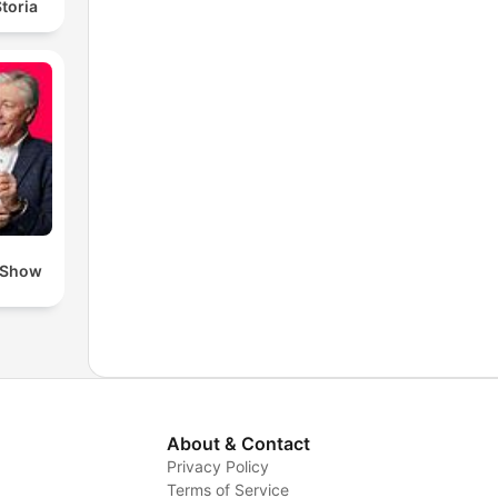
toria
 Show
About & Contact
Privacy Policy
Terms of Service