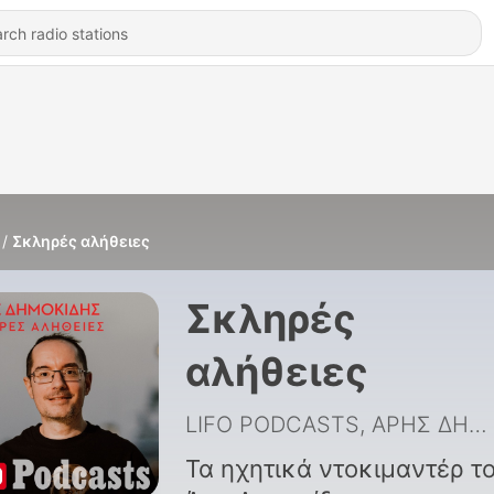
Σκληρές αλήθειες
Σκληρές
αλήθειες
LIFO PODCASTS, ΑΡΗΣ ΔΗΜΟΚΙΔΗΣ
Τα ηχητικά ντοκιμαντέρ τ