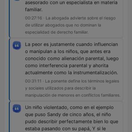
asesorado con un especialista en materia
familiar.
00:27:16 · La abogada advierte sobre el riesgo
de utilizar abogados que no dominan la
especialidad de derecho familiar.
La peor es justamente cuando influencian
o manipulan a los niños, que antes era
conocido como alienación parental, luego
como interferencia parental y ahorita
actualmente como la instrumentalización.
00:31:11 · La ponente define los términos legales
y sociales utilizados para describir la
manipulación de menores en conflictos familiares.
Un niño violentado, como en el ejemplo
que puso Sandy de cinco años, el niño
pudo describir perfectamente bien lo que
estaba pasando con su papá, Y si le