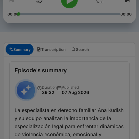
00:00
00:00
Summary
Transcription
Search
Episode's summary
Duration
Published
39:32
07 Aug 2026
La especialista en derecho familiar Ana Kudish
y su equipo analizan la importancia de la
especialización legal para enfrentar dinámicas
de violencia económica, emocional y