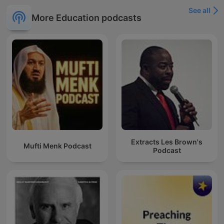
See all
More Education podcasts
Extracts Les Brown's
Mufti Menk Podcast
Podcast