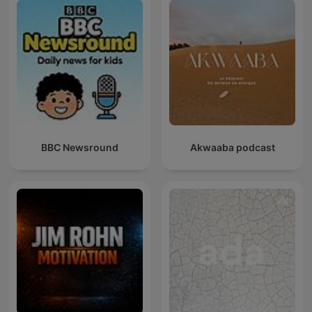
BBC Newsround
Akwaaba podcast