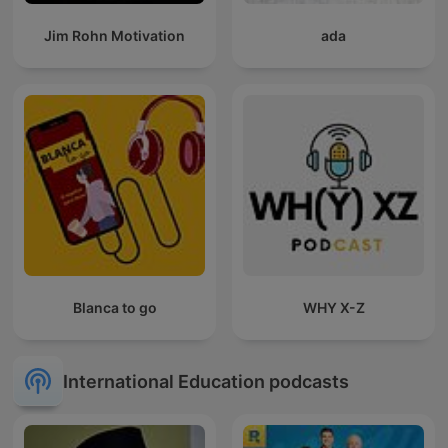
Jim Rohn Motivation
ada
Blanca to go
WHY X-Z
International Education podcasts