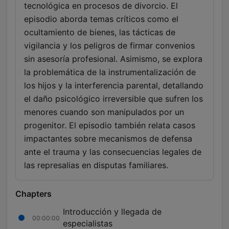
tecnológica en procesos de divorcio. El
episodio aborda temas críticos como el
ocultamiento de bienes, las tácticas de
vigilancia y los peligros de firmar convenios
sin asesoría profesional. Asimismo, se explora
la problemática de la instrumentalización de
los hijos y la interferencia parental, detallando
el daño psicológico irreversible que sufren los
menores cuando son manipulados por un
progenitor. El episodio también relata casos
impactantes sobre mecanismos de defensa
ante el trauma y las consecuencias legales de
las represalias en disputas familiares.
Chapters
Introducción y llegada de
00:00:00
especialistas