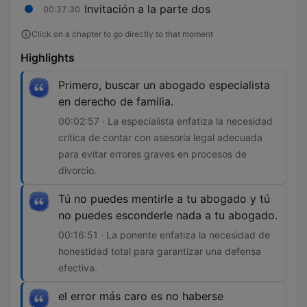
Invitación a la parte dos
00:37:30
Click on a chapter to go directly to that moment
Highlights
Primero, buscar un abogado especialista
en derecho de familia.
00:02:57 · La especialista enfatiza la necesidad
crítica de contar con asesoría legal adecuada
para evitar errores graves en procesos de
divorcio.
Tú no puedes mentirle a tu abogado y tú
no puedes esconderle nada a tu abogado.
00:16:51 · La ponente enfatiza la necesidad de
honestidad total para garantizar una defensa
efectiva.
el error más caro es no haberse