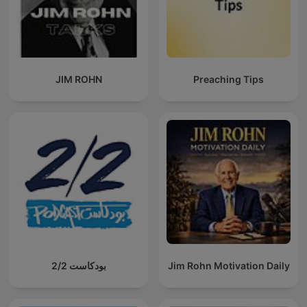
JIM ROHN
Preaching Tips
بودكاست 2/2
Jim Rohn Motivation Daily