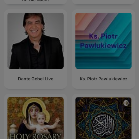
Dante Gebel Live
Ks. Piotr Pawlukiewicz