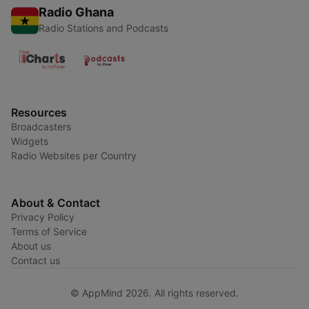
Radio Ghana
Radio Stations and Podcasts
Resources
Broadcasters
Widgets
Radio Websites per Country
About & Contact
Privacy Policy
Terms of Service
About us
Contact us
© AppMind 2026. All rights reserved.