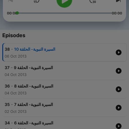
00:00
00:00
Episodes
-
38
السيرة النبوية- الحلقة 10
06 Oct 2013
-
37
السيرة النبوية- الحلقة 9
04 Oct 2013
-
36
السيرة النبوية- الحلقة 8
04 Oct 2013
-
35
السيرة النبوية- الحلقة 7
02 Oct 2013
-
34
السيرة النبوية- الحلقة 6