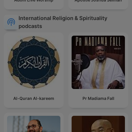
International Religion & Spirituality
podcasts
Al-Quran Al-kareem
Pr Madiama Fall