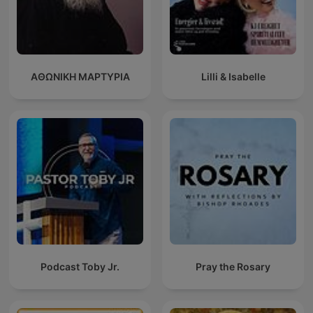
ΑΘΩΝΙΚΗ ΜΑΡΤΥΡΙΑ
Lilli & Isabelle
Podcast Toby Jr.
Pray the Rosary