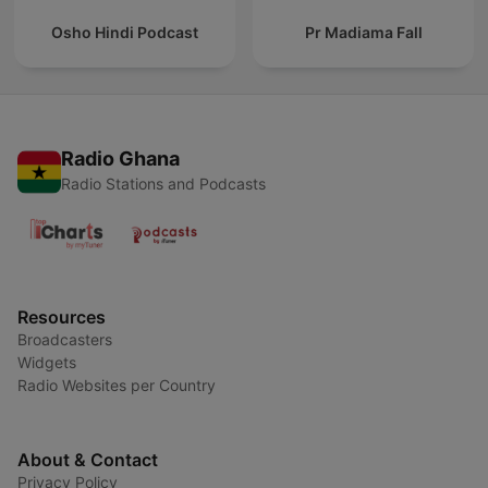
Osho Hindi Podcast
Pr Madiama Fall
Radio Ghana
Radio Stations and Podcasts
Resources
Broadcasters
Widgets
Radio Websites per Country
About & Contact
Privacy Policy