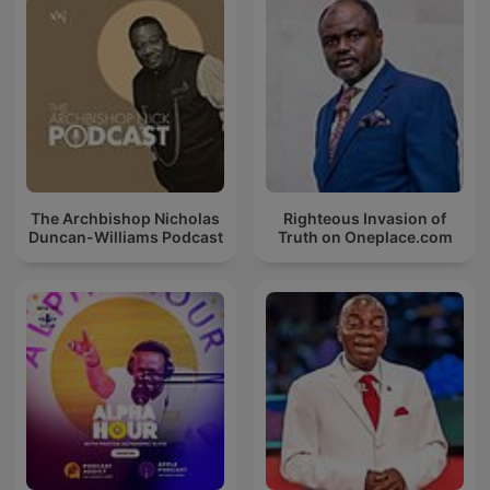
The Archbishop Nicholas
Righteous Invasion of
Duncan-Williams Podcast
Truth on Oneplace.com