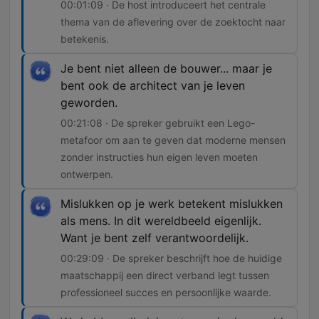
00:01:09 · De host introduceert het centrale
thema van de aflevering over de zoektocht naar
betekenis.
Je bent niet alleen de bouwer... maar je
bent ook de architect van je leven
geworden.
00:21:08 · De spreker gebruikt een Lego-
metafoor om aan te geven dat moderne mensen
zonder instructies hun eigen leven moeten
ontwerpen.
Mislukken op je werk betekent mislukken
als mens. In dit wereldbeeld eigenlijk.
Want je bent zelf verantwoordelijk.
00:29:09 · De spreker beschrijft hoe de huidige
maatschappij een direct verband legt tussen
professioneel succes en persoonlijke waarde.