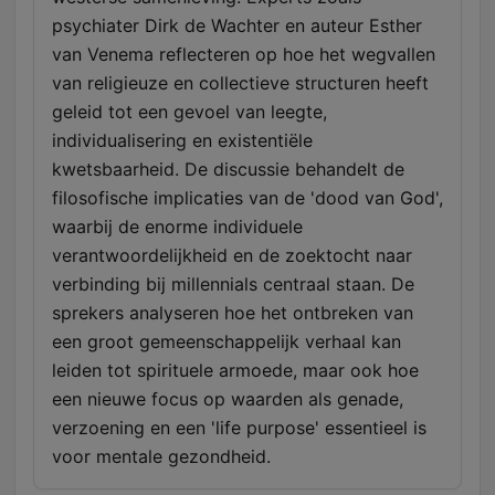
psychiater Dirk de Wachter en auteur Esther
van Venema reflecteren op hoe het wegvallen
van religieuze en collectieve structuren heeft
geleid tot een gevoel van leegte,
individualisering en existentiële
kwetsbaarheid. De discussie behandelt de
filosofische implicaties van de 'dood van God',
waarbij de enorme individuele
verantwoordelijkheid en de zoektocht naar
verbinding bij millennials centraal staan. De
sprekers analyseren hoe het ontbreken van
een groot gemeenschappelijk verhaal kan
leiden tot spirituele armoede, maar ook hoe
een nieuwe focus op waarden als genade,
verzoening en een 'life purpose' essentieel is
voor mentale gezondheid.