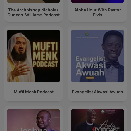
The Archbishop Nicholas
Alpha Hour With Pastor
Duncan-Williams Podcast
Elvis
Mufti Menk Podcast
Evangelist Akwasi Awuah