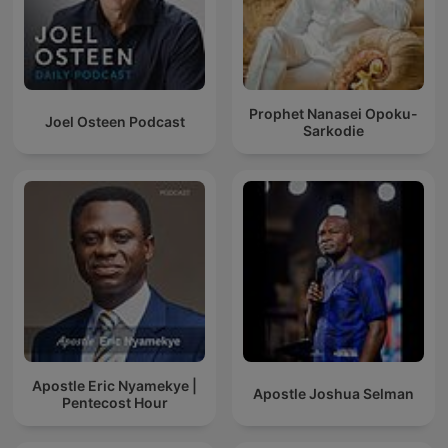
Prophet Nanasei Opoku-
Joel Osteen Podcast
Sarkodie
Apostle Eric Nyamekye |
Apostle Joshua Selman
Pentecost Hour