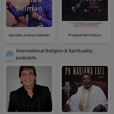
Apostle Joshua Selman
Prophet Kofi Oduro
International Religion & Spirituality
podcasts