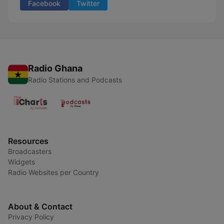
Facebook
Twitter
Radio Ghana
Radio Stations and Podcasts
Resources
Broadcasters
Widgets
Radio Websites per Country
About & Contact
Privacy Policy