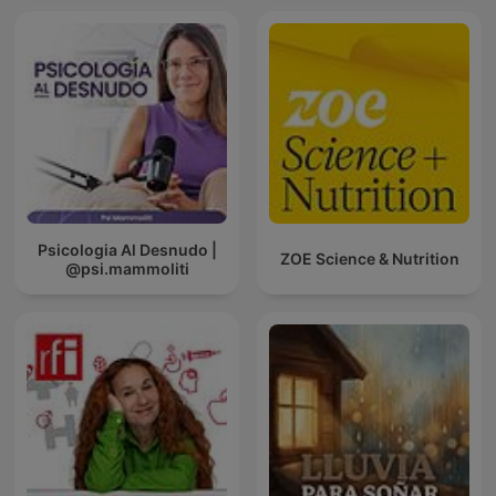
Psicologia Al Desnudo |
ZOE Science & Nutrition
@psi.mammoliti