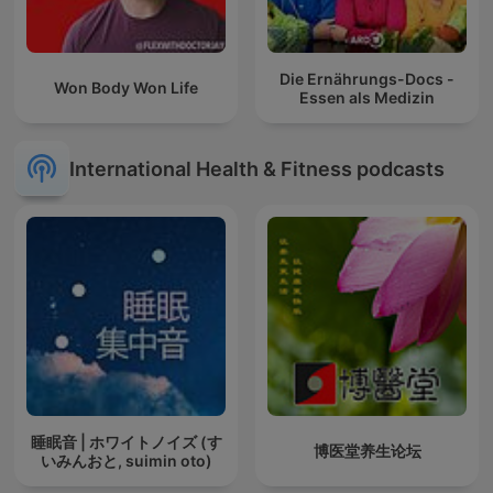
Die Ernährungs-Docs -
Won Body Won Life
Essen als Medizin
International Health & Fitness podcasts
睡眠音 | ホワイトノイズ (す
博医堂养生论坛
いみんおと, suimin oto)