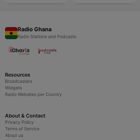
Radio Ghana
Radio Stations and Podcasts
Resources
Broadcasters
Widgets
Radio Websites per Country
About & Contact
Privacy Policy
Terms of Service
About us