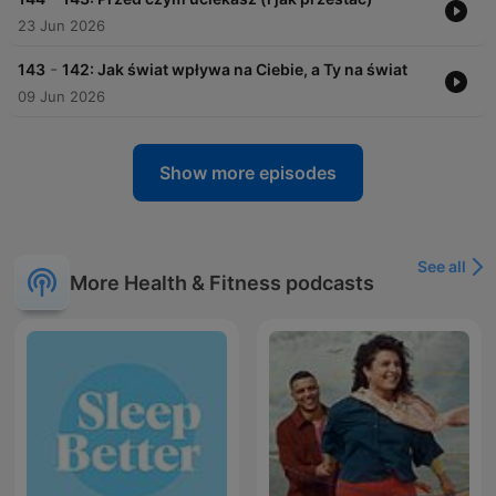
23 Jun 2026
-
143
142: Jak świat wpływa na Ciebie, a Ty na świat
09 Jun 2026
Show more episodes
See all
More Health & Fitness podcasts