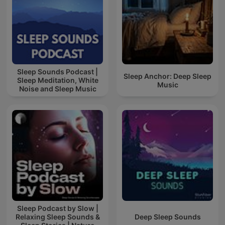
Sleep Sounds Podcast |
Sleep Anchor: Deep Sleep
Sleep Meditation, White
Music
Noise and Sleep Music
Sleep Podcast by Slow |
Relaxing Sleep Sounds &
Deep Sleep Sounds