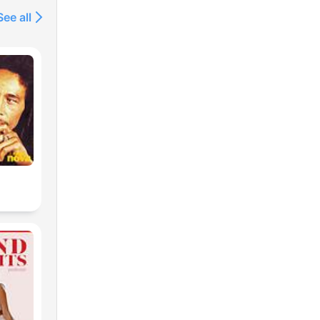
See all