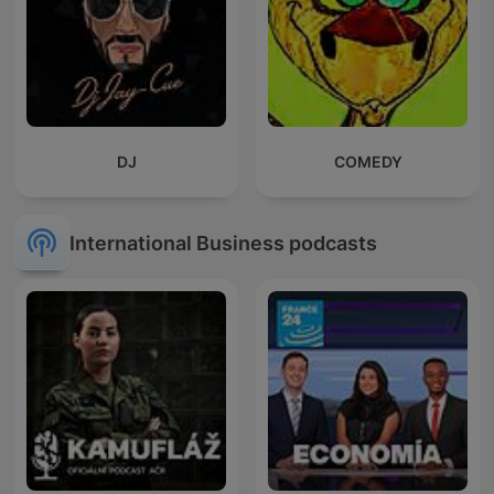
DJ
COMEDY
International Business podcasts