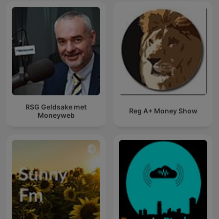
RSG Geldsake met
Reg A+ Money Show
Moneyweb