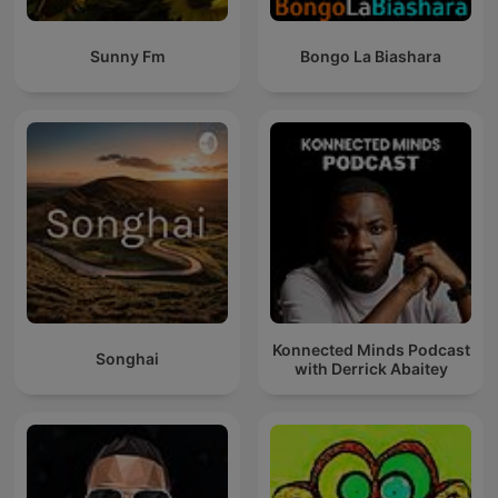
Sunny Fm
Bongo La Biashara
Konnected Minds Podcast
Songhai
with Derrick Abaitey