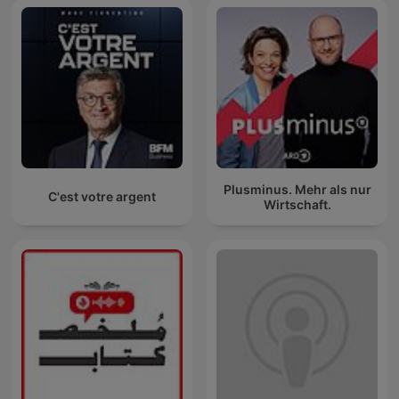
Plusminus. Mehr als nur
C'est votre argent
Wirtschaft.