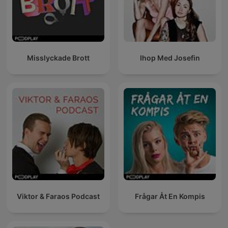
Misslyckade Brott
Ihop Med Josefin
Viktor & Faraos Podcast
Frågar Åt En Kompis