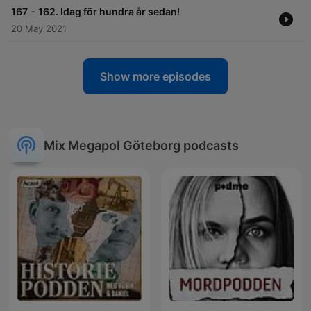
-
167
162. Idag för hundra år sedan!
20 May 2021
Show more episodes
Mix Megapol Göteborg podcasts