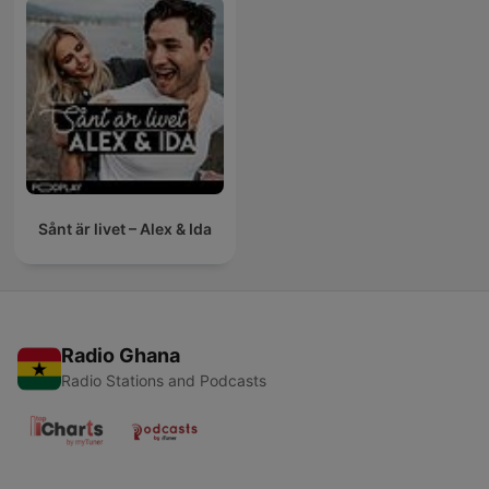
Sånt är livet – Alex & Ida
Radio Ghana
Radio Stations and Podcasts