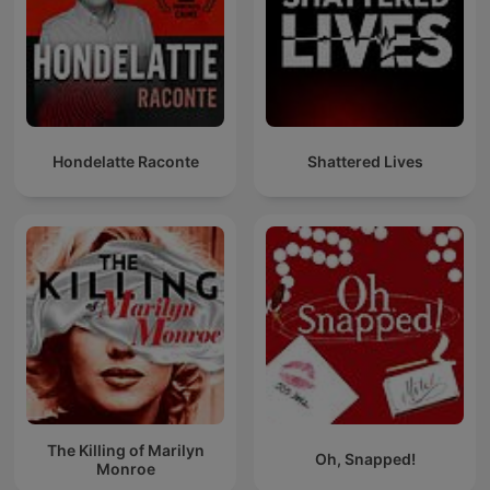
Hondelatte Raconte
Shattered Lives
The Killing of Marilyn
Oh, Snapped!
Monroe