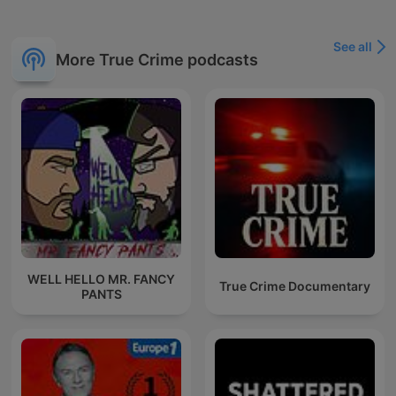
See all
More True Crime podcasts
WELL HELLO MR. FANCY
True Crime Documentary
PANTS