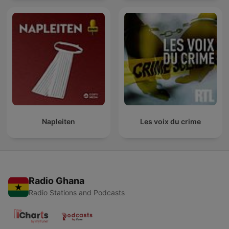
Napleiten
Les voix du crime
Radio Ghana
Radio Stations and Podcasts