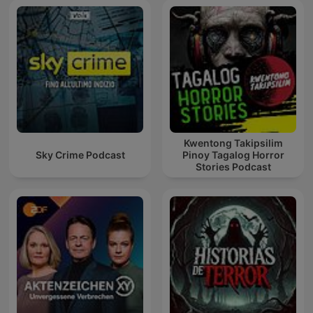
Kwentong Takipsilim
Sky Crime Podcast
Pinoy Tagalog Horror
Stories Podcast