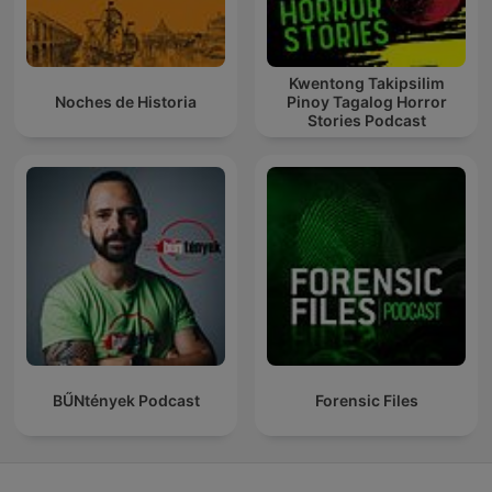
Kwentong Takipsilim
Noches de Historia
Pinoy Tagalog Horror
Stories Podcast
BŰNtények Podcast
Forensic Files