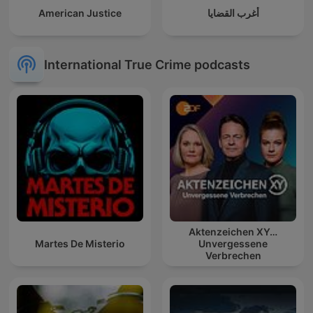
American Justice
أغرب القضايا
International True Crime podcasts
Aktenzeichen XY…
Martes De Misterio
Unvergessene
Verbrechen