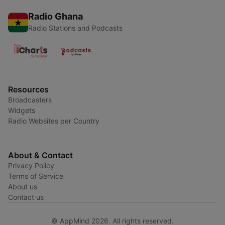
Radio Ghana
Radio Stations and Podcasts
Resources
Broadcasters
Widgets
Radio Websites per Country
About & Contact
Privacy Policy
Terms of Service
About us
Contact us
© AppMind 2026. All rights reserved.