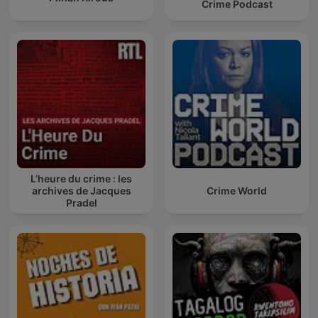
Crime Podcast
L’heure du crime : les
archives de Jacques
Crime World
Pradel