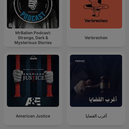
MrBallen Podcast:
Strange, Dark &
Verbrechen
Mysterious Stories
American Justice
أغرب القضايا