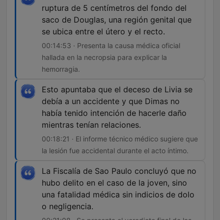
ruptura de 5 centímetros del fondo del
saco de Douglas, una región genital que
se ubica entre el útero y el recto.
00:14:53 · Presenta la causa médica oficial
hallada en la necropsia para explicar la
hemorragia.
Esto apuntaba que el deceso de Livia se
debía a un accidente y que Dimas no
había tenido intención de hacerle daño
mientras tenían relaciones.
00:18:21 · El informe técnico médico sugiere que
la lesión fue accidental durante el acto íntimo.
La Fiscalía de Sao Paulo concluyó que no
hubo delito en el caso de la joven, sino
una fatalidad médica sin indicios de dolo
o negligencia.