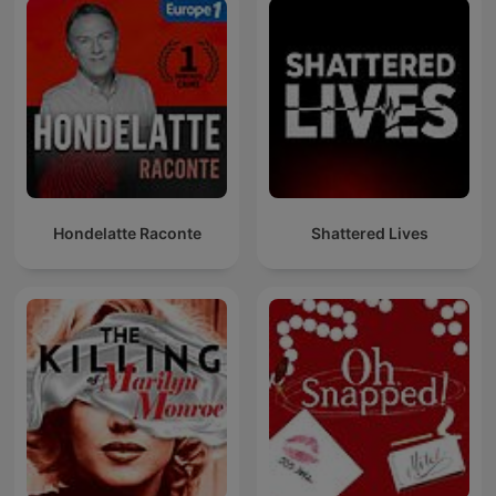
Hondelatte Raconte
Shattered Lives