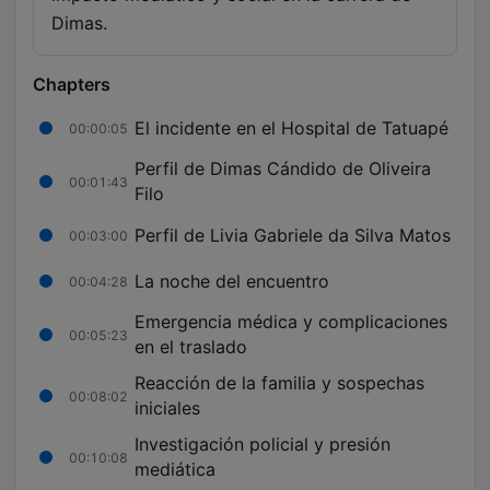
Dimas.
Chapters
El incidente en el Hospital de Tatuapé
00:00:05
Perfil de Dimas Cándido de Oliveira
00:01:43
Filo
Perfil de Livia Gabriele da Silva Matos
00:03:00
La noche del encuentro
00:04:28
Emergencia médica y complicaciones
00:05:23
en el traslado
Reacción de la familia y sospechas
00:08:02
iniciales
Investigación policial y presión
00:10:08
mediática