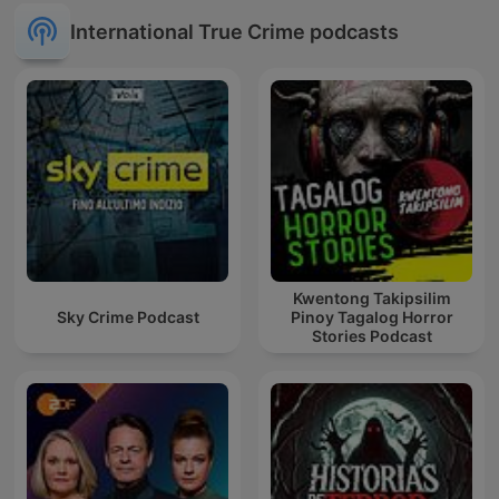
International True Crime podcasts
Kwentong Takipsilim
Sky Crime Podcast
Pinoy Tagalog Horror
Stories Podcast