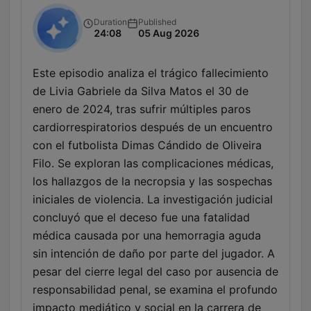
Duration
Published
24:08
05 Aug 2026
Este episodio analiza el trágico fallecimiento
de Livia Gabriele da Silva Matos el 30 de
enero de 2024, tras sufrir múltiples paros
cardiorrespiratorios después de un encuentro
con el futbolista Dimas Cándido de Oliveira
Filo. Se exploran las complicaciones médicas,
los hallazgos de la necropsia y las sospechas
iniciales de violencia. La investigación judicial
concluyó que el deceso fue una fatalidad
médica causada por una hemorragia aguda
sin intención de daño por parte del jugador. A
pesar del cierre legal del caso por ausencia de
responsabilidad penal, se examina el profundo
impacto mediático y social en la carrera de