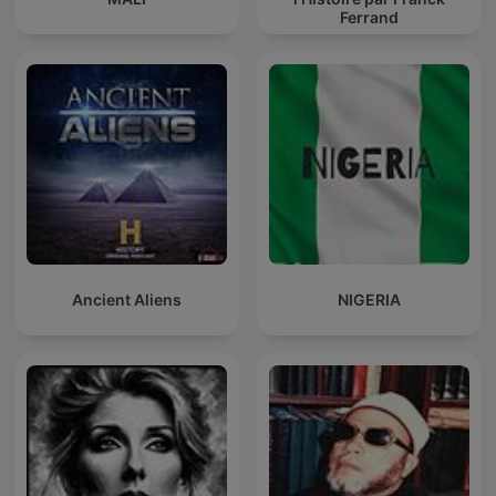
Ferrand
Ancient Aliens
NIGERIA