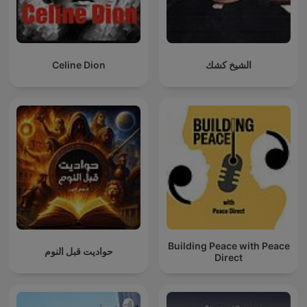
Celine Dion
الشيخ كشك
Building Peace with Peace
حواديت قبل النوم
Direct