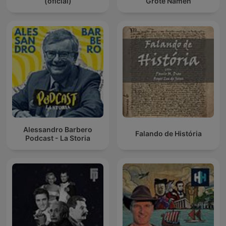
(oficial)
Grote Namen
Alessandro Barbero
Falando de História
Podcast - La Storia