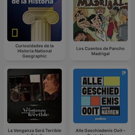
Curiosidades de la
Los Cuentos de Pancho
Historia National
Madrigal
Geographic
La Venganza Será Terrible
Alle Geschiedenis Ooit –