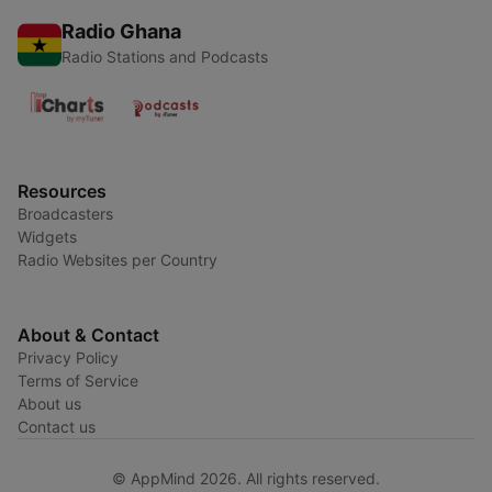
Radio Ghana
Radio Stations and Podcasts
Resources
Broadcasters
Widgets
Radio Websites per Country
About & Contact
Privacy Policy
Terms of Service
About us
Contact us
© AppMind 2026. All rights reserved.