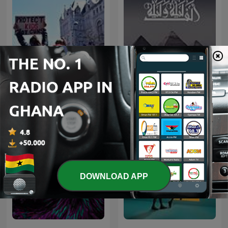
Mo Activism Mo Power
ألف ليلة وليلة
DOWNLOAD APP