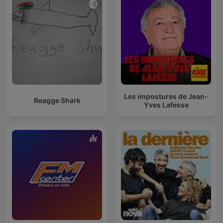
Les impostures de Jean-
Reagge Shark
Yves Lafesse