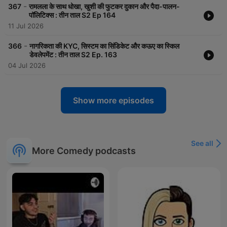
-
367
रामलला के साथ धोखा, खुशी की फुटकर दुकान और पैदा-पालन-
पॉलिटिक्स : तीन ताल S2 Ep 164
11 Jul 2026
-
366
नागरिकता की KYC, सिस्टम का सिंडिकेट और कऊए का स्किल
डेवलेपमेंट : तीन ताल S2 Ep. 163
04 Jul 2026
Show more episodes
See all
More Comedy podcasts