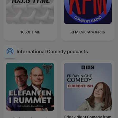
105.8 TIME
KFM Country Radio
International Comedy podcasts
Friday Night Comedy from