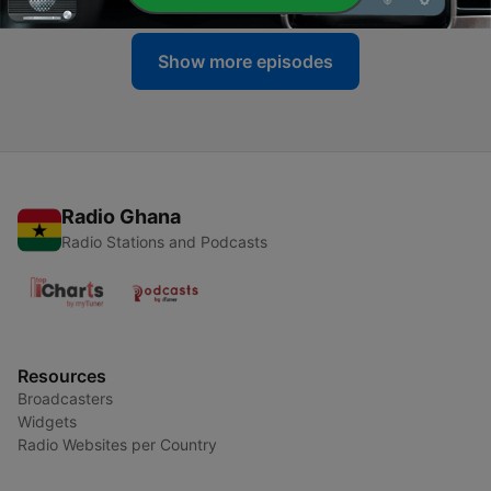
Show more episodes
Radio Ghana
Radio Stations and Podcasts
Resources
Broadcasters
Widgets
Radio Websites per Country