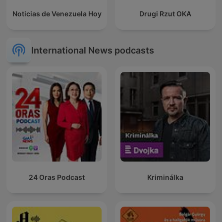
Noticias de Venezuela Hoy
Drugi Rzut OKA
International News podcasts
24 Oras Podcast
Kriminálka