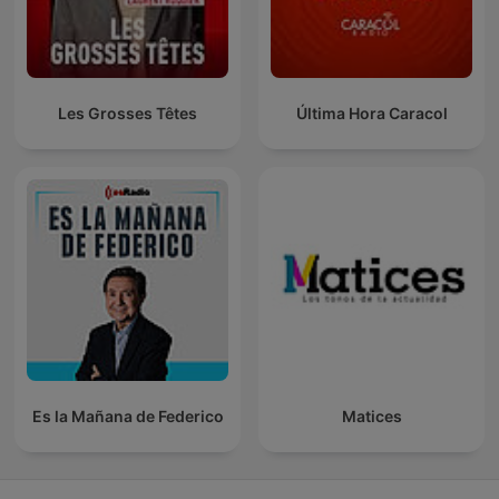
Les Grosses Têtes
Última Hora Caracol
Es la Mañana de Federico
Matices