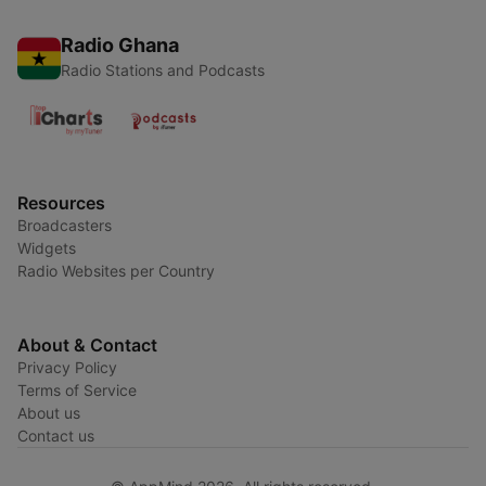
Radio Ghana
Radio Stations and Podcasts
Resources
Broadcasters
Widgets
Radio Websites per Country
About & Contact
Privacy Policy
Terms of Service
About us
Contact us