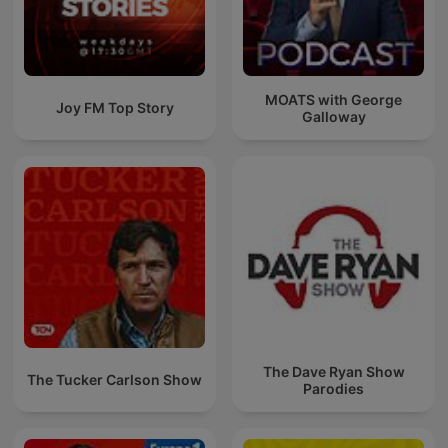
MOATS with George
Joy FM Top Story
Galloway
The Dave Ryan Show
The Tucker Carlson Show
Parodies