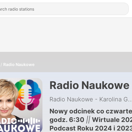
Radio Naukowe
Radio Naukowe
Radio Naukowe - Karolina Gł
Nowy odcinek co czwarte
godz. 6:30
||
Wirtuale 20
Podcast Roku 2024 i 202