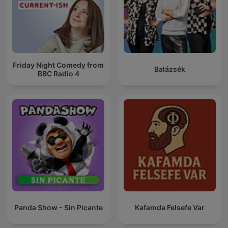
Friday Night Comedy from
Balázsék
BBC Radio 4
Panda Show - Sin Picante
Kafamda Felsefe Var