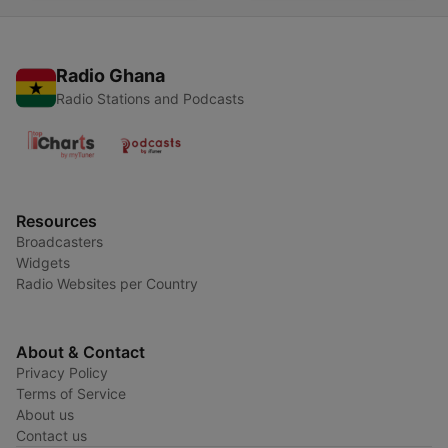
Radio Ghana
Radio Stations and Podcasts
Resources
Broadcasters
Widgets
Radio Websites per Country
About & Contact
Privacy Policy
Terms of Service
About us
Contact us