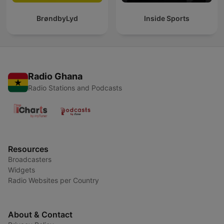
BrøndbyLyd
Inside Sports
Radio Ghana
Radio Stations and Podcasts
Resources
Broadcasters
Widgets
Radio Websites per Country
About & Contact