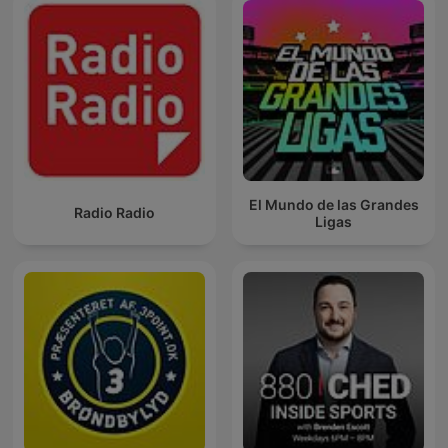
El Mundo de las Grandes
Radio Radio
Ligas