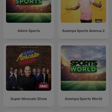
Adom Sports
Asempa Sports Avenue 2
Super Moscato Show
Asempa Sports World