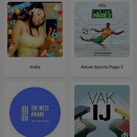
India
Adom Sports Page 2