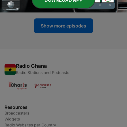
DOWNLOAD APP
02 Jul 2026
Show more episodes
Radio Ghana
Radio Stations and Podcasts
Resources
Broadcasters
Widgets
Radio Websites per Country