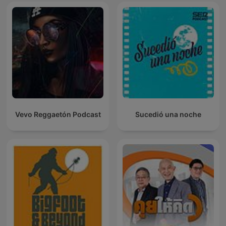
Vevo Reggaetón Podcast
Sucedió una noche