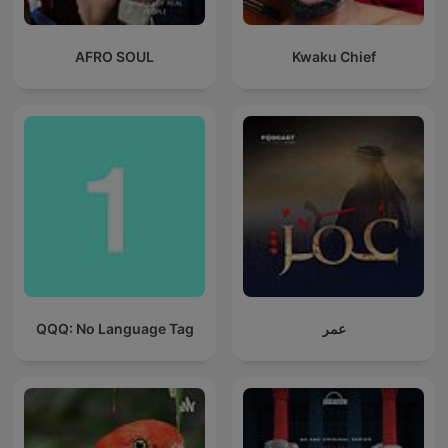
AFRO SOUL
Kwaku Chief
QQQ: No Language Tag
عمر