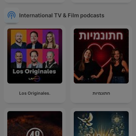
International TV & Film podcasts
Los Originales.
חתונמיות