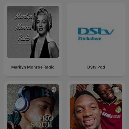
Marilyn Monroe Radio
DStv Pod