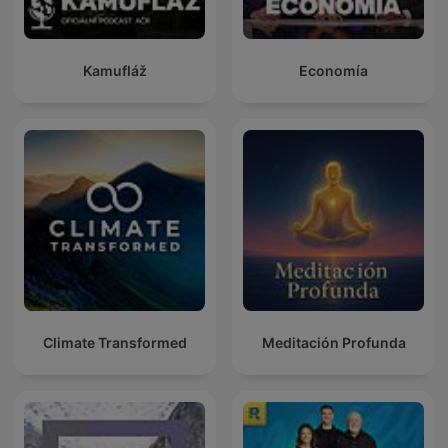
Kamufláž
Economía
Climate Transformed
Meditación Profunda