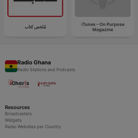
iTunes – On Purpose
مُلخص كتاب
Magazine
Radio Ghana
Radio Stations and Podcasts
Resources
Broadcasters
Widgets
Radio Websites per Country