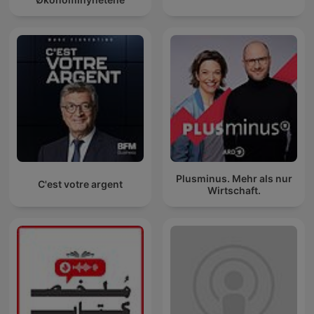
Plusminus. Mehr als nur
C'est votre argent
Wirtschaft.