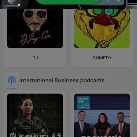
DJ
COMEDY
International Business podcasts