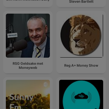
Steven Bartlett
RSG Geldsake met
Reg A+ Money Show
Moneyweb