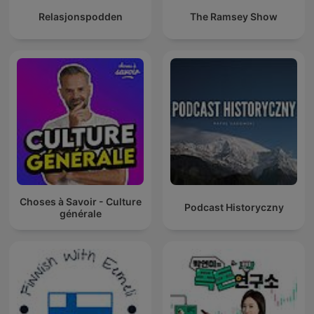
Relasjonspodden
The Ramsey Show
Choses à Savoir - Culture
Podcast Historyczny
générale