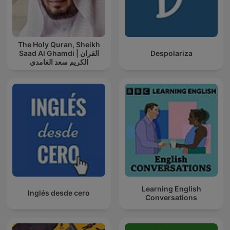
The Holy Quran, Sheikh
Saad Al Ghamdi | القران
Despolariza
الكريم سعد الغامدي
Learning English
Inglés desde cero
Conversations