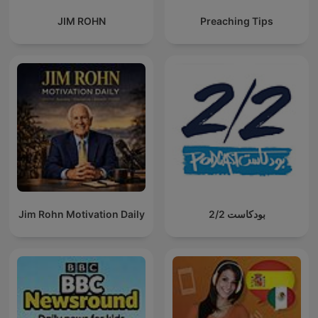
JIM ROHN
Preaching Tips
Jim Rohn Motivation Daily
بودكاست 2/2