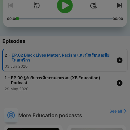
00:00
00:00
Episodes
-
2
EP.02 Black Lives Matter, Racism และนักเรียนเอเชีย
ในอเมริกา
03 Jun 2020
-
1
EP.00 รู้จักกับการศึกษานอกกรอบ (XB Education)
Podcast
29 May 2020
See all
More Education podcasts