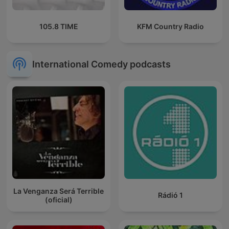
105.8 TIME
KFM Country Radio
International Comedy podcasts
La Venganza Será Terrible
Rádió 1
(oficial)