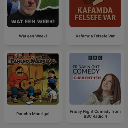
Wat een Week!
Kafamda Felsefe Var
Friday Night Comedy from
Pancho Madrigal
BBC Radio 4