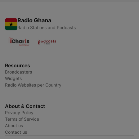
Radio Ghana
Radio Stations and Podcasts
Resources
Broadcasters
Widgets
Radio Websites per Country
About & Contact
Privacy Policy
Terms of Service
About us
Contact us