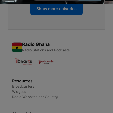
Show more episodes
Radio Ghana
Radio Stations and Podcasts
Resources
Broadcasters
Widgets
Radio Websites per Country