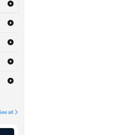
See all