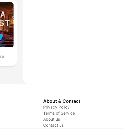
ma
About & Contact
Privacy Policy
Terms of Service
y
About us
Contact us