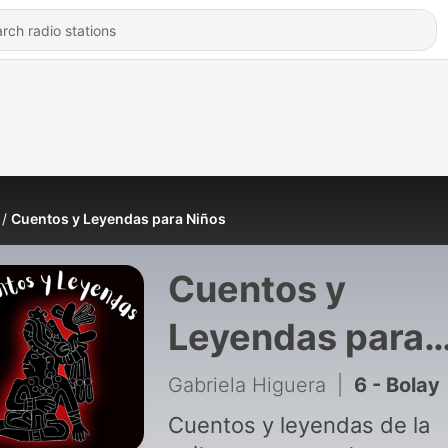
Cuentos y Leyendas para Niños
Cuentos y
Leyendas para
Niños
Gabriela Higuera
|
6 - Bolay
Cuentos y leyendas de la