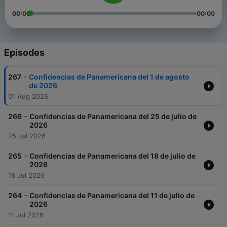
00:00
00:00
Episodes
-
267
Confidencias de Panamericana del 1 de agosto
de 2026
01 Aug 2026
-
266
Confidencias de Panamericana del 25 de julio de
2026
25 Jul 2026
-
265
Confidencias de Panamericana del 18 de julio de
2026
18 Jul 2026
-
264
Confidencias de Panamericana del 11 de julio de
2026
11 Jul 2026