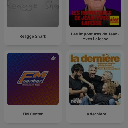
Les impostures de Jean-
Reagge Shark
Yves Lafesse
FM Center
La dernière