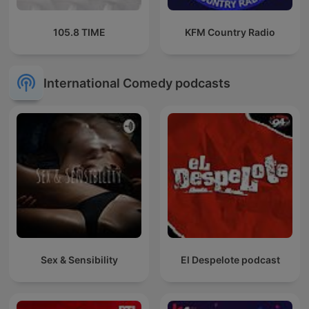
105.8 TIME
KFM Country Radio
International Comedy podcasts
Sex & Sensibility
El Despelote podcast