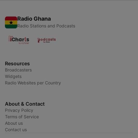
Radio Ghana
Radio Stations and Podcasts
Resources
Broadcasters
Widgets
Radio Websites per Country
About & Contact
Privacy Policy
Terms of Service
About us
Contact us