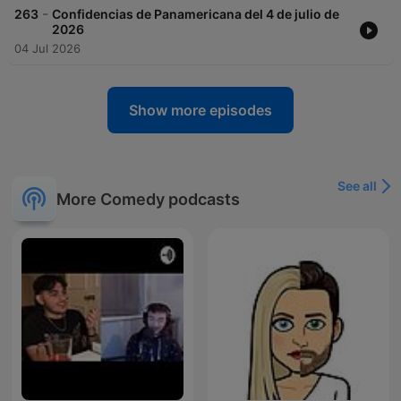
-
263
Confidencias de Panamericana del 4 de julio de
2026
04 Jul 2026
Show more episodes
See all
More Comedy podcasts