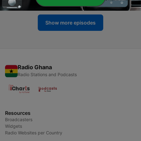
01 Nov 2019
Show more episodes
Radio Ghana
Radio Stations and Podcasts
Resources
Broadcasters
Widgets
Radio Websites per Country