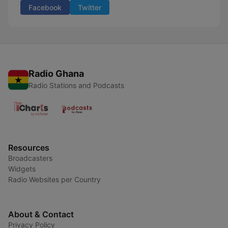
Facebook
Twitter
Radio Ghana
Radio Stations and Podcasts
Resources
Broadcasters
Widgets
Radio Websites per Country
About & Contact
Privacy Policy