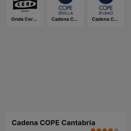
Onda Cero Madrid
Cadena COPE Sevilla
Cadena COPE Bilbao
Cadena COPE Cantabria