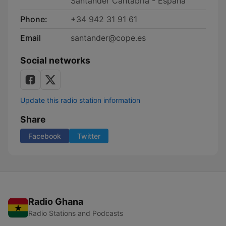
Santander Cantabria - España
Phone:
+34 942 31 91 61
Email
santander@cope.es
Social networks
Update this radio station information
Share
Facebook
Twitter
Radio Ghana
Radio Stations and Podcasts